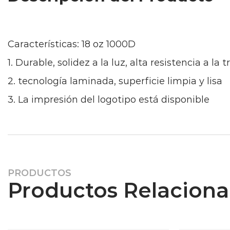
Características: 18 oz 1000D
1. Durable, solidez a la luz, alta resistencia a la 
2. tecnología laminada, superficie limpia y lisa
3. La impresión del logotipo está disponible
PRODUCTOS
Productos Relacion