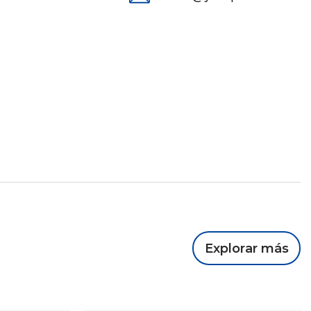
Explorar más