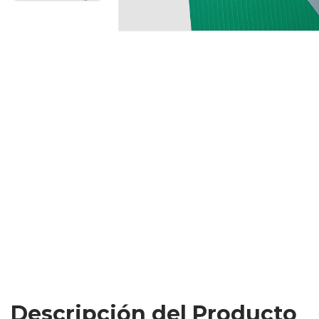
Descripción del Producto