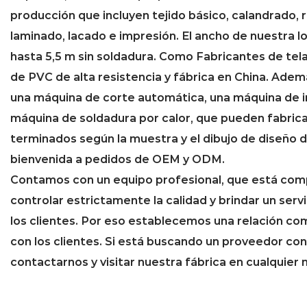
producción que incluyen tejido básico, calandrado, 
laminado, lacado e impresión. El ancho de nuestra 
hasta 5,5 m sin soldadura. Como
Fabricantes de tela
de PVC de alta resistencia y fábrica en China
. Adem
una máquina de corte automática, una máquina de 
máquina de soldadura por calor, que pueden fabric
terminados según la muestra y el dibujo de diseño d
bienvenida a pedidos de OEM y ODM.
Contamos con un equipo profesional, que está co
controlar estrictamente la calidad y brindar un serv
los clientes. Por eso establecemos una relación com
con los clientes. Si está buscando un proveedor con
contactarnos y visitar nuestra fábrica en cualquie