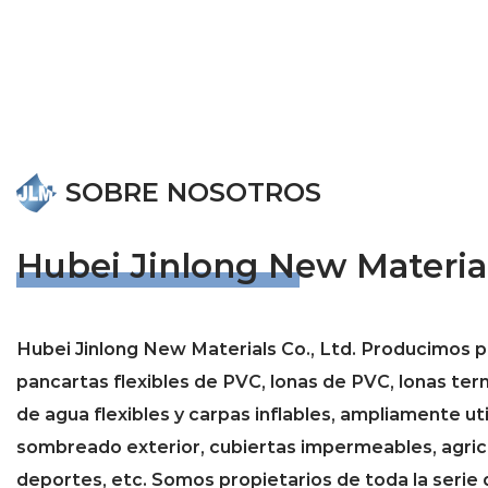
SOBRE NOSOTROS
Hubei Jinlong New Materials
Hubei Jinlong New Materials Co., Ltd. Producimos 
pancartas flexibles de PVC, lonas de PVC, lonas te
de agua flexibles y carpas inflables, ampliamente ut
sombreado exterior, cubiertas impermeables, agricu
deportes, etc. Somos propietarios de toda la serie 