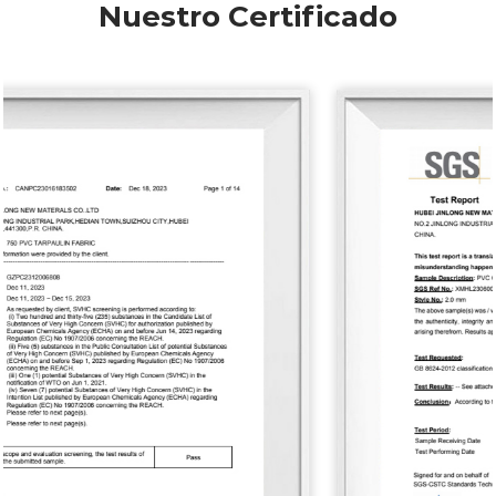
Nuestro Certificado