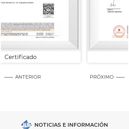
Certificado
ANTERIOR
PRÓXIMO
NOTICIAS E INFORMACIÓN