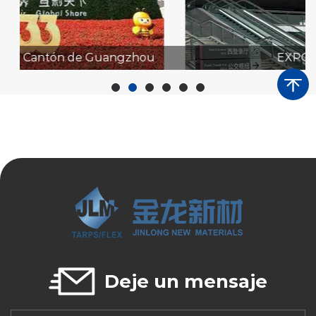
EXPO APPP 2023
Deje un mensaje