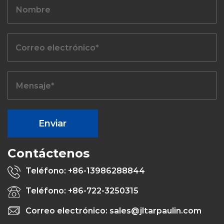
Contáctenos
Teléfono: +86-13986288844
Teléfono: +86-722-3250315
Correo electrónico: sales@jltarpaulin.com