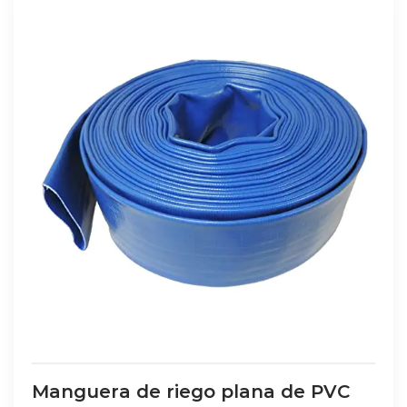
Manguera de riego plana de PVC