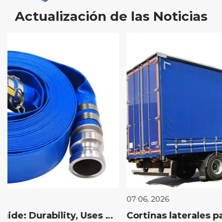
Actualización de las Noticias
07 06, 2026
Cortinas laterales para camiones: beneficios, tipos y guía de instalación