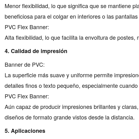
Menor flexibilidad, lo que significa que se mantiene p
beneficiosa para el colgar en interiores o las pantalla
PVC Flex Banner:
Alta flexibilidad, lo que facilita la envoltura de poste
4. Calidad de impresión
Banner de PVC:
La superficie más suave y uniforme permite impresione
detalles finos o texto pequeño, especialmente cuando
PVC Flex Banner:
Aún capaz de producir impresiones brillantes y clara
diseños de formato grande vistos desde la distancia.
5. Aplicaciones