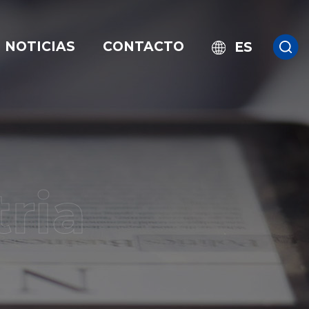
NOTICIAS
CONTACTO
ES