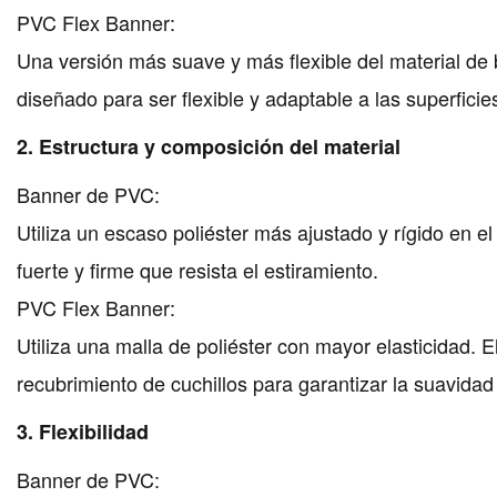
PVC Flex Banner:
Una versión más suave y más flexible del material de
diseñado para ser flexible y adaptable a las superficie
2. Estructura y composición del material
Banner de PVC:
Utiliza un escaso poliéster más ajustado y rígido en e
fuerte y firme que resista el estiramiento.
PVC Flex Banner:
Utiliza una malla de poliéster con mayor elasticidad.
recubrimiento de cuchillos para garantizar la suavidad y
3. Flexibilidad
Banner de PVC: