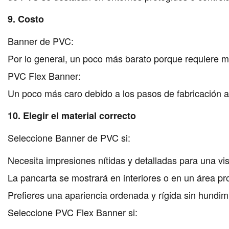
9. Costo
Banner de PVC:
Por lo general, un poco más barato porque requiere m
PVC Flex Banner:
Un poco más caro debido a los pasos de fabricación ad
10. Elegir el material correcto
Seleccione Banner de PVC si:
Necesita impresiones nítidas y detalladas para una vis
La pancarta se mostrará en interiores o en un área pr
Prefieres una apariencia ordenada y rígida sin hundim
Seleccione PVC Flex Banner si: