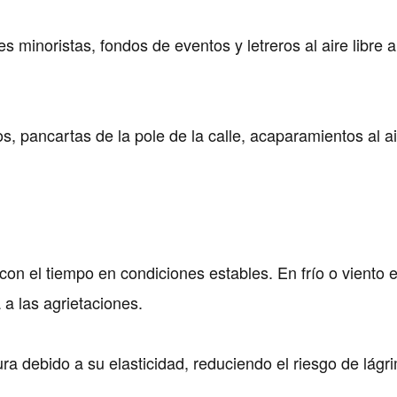
s minoristas, fondos de eventos y letreros al aire libre a
ios, pancartas de la pole de la calle, acaparamientos al ai
 con el tiempo en condiciones estables. En frío o viento 
a las agrietaciones.
ura debido a su elasticidad, reduciendo el riesgo de lágr