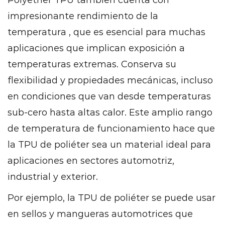
Polyether TPU también cuenta con
impresionante
rendimiento de la
temperatura
, que es esencial para muchas
aplicaciones que implican exposición a
temperaturas extremas. Conserva su
flexibilidad y propiedades mecánicas, incluso
en condiciones que van desde temperaturas
sub-cero hasta altas calor. Este amplio rango
de temperatura de funcionamiento hace que
la TPU de poliéter sea un material ideal para
aplicaciones en sectores automotriz,
industrial y exterior.
Por ejemplo, la TPU de poliéter se puede usar
en sellos y mangueras automotrices que