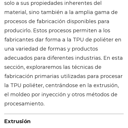
solo a sus propiedades inherentes del
material, sino también a la amplia gama de
procesos de fabricación disponibles para
producirlo. Estos procesos permiten a los
fabricantes dar forma a la TPU de poliéter en
una variedad de formas y productos
adecuados para diferentes industrias. En esta
sección, exploraremos las técnicas de
fabricación primarias utilizadas para procesar
la TPU poliéter, centrándose en la extrusión,
el moldeo por inyección y otros métodos de
procesamiento.
Extrusión