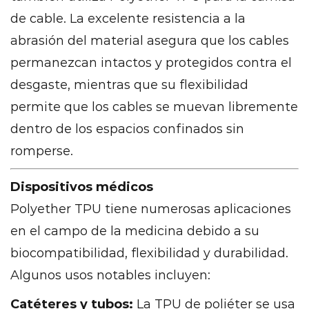
de cable. La excelente resistencia a la
abrasión del material asegura que los cables
permanezcan intactos y protegidos contra el
desgaste, mientras que su flexibilidad
permite que los cables se muevan libremente
dentro de los espacios confinados sin
romperse.
Dispositivos médicos
Polyether TPU tiene numerosas aplicaciones
en el campo de la medicina debido a su
biocompatibilidad, flexibilidad y durabilidad.
Algunos usos notables incluyen:
Catéteres y tubos:
La TPU de poliéter se usa