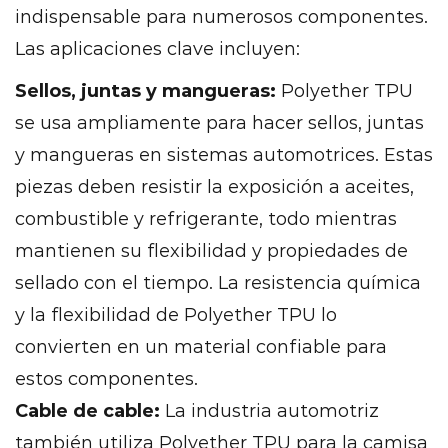
indispensable para numerosos componentes.
Las aplicaciones clave incluyen:
Sellos, juntas y mangueras:
Polyether TPU
se usa ampliamente para hacer sellos, juntas
y mangueras en sistemas automotrices. Estas
piezas deben resistir la exposición a aceites,
combustible y refrigerante, todo mientras
mantienen su flexibilidad y propiedades de
sellado con el tiempo. La resistencia química
y la flexibilidad de Polyether TPU lo
convierten en un material confiable para
estos componentes.
Cable de cable:
La industria automotriz
también utiliza Polyether TPU para la camisa