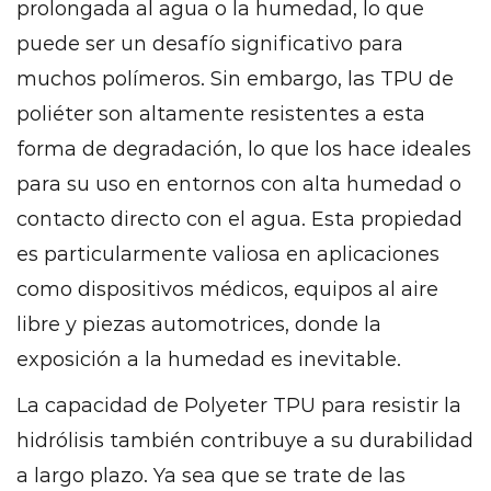
prolongada al agua o la humedad, lo que
puede ser un desafío significativo para
muchos polímeros. Sin embargo, las TPU de
poliéter son altamente resistentes a esta
forma de degradación, lo que los hace ideales
para su uso en entornos con alta humedad o
contacto directo con el agua. Esta propiedad
es particularmente valiosa en aplicaciones
como dispositivos médicos, equipos al aire
libre y piezas automotrices, donde la
exposición a la humedad es inevitable.
La capacidad de Polyeter TPU para resistir la
hidrólisis también contribuye a su durabilidad
a largo plazo. Ya sea que se trate de las