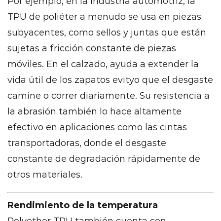
Por ejemplo, en la industria automotriz, la
TPU de poliéter a menudo se usa en piezas
subyacentes, como sellos y juntas que están
sujetas a fricción constante de piezas
móviles. En el calzado, ayuda a extender la
vida útil de los zapatos evityo que el desgaste
camine o correr diariamente. Su resistencia a
la abrasión también lo hace altamente
efectivo en aplicaciones como las cintas
transportadoras, donde el desgaste
constante de degradación rápidamente de
otros materiales.
Rendimiento de la temperatura