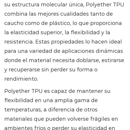
su estructura molecular única, Polyether TPU
combina las mejores cualidades tanto de
caucho como de plástico, lo que proporciona
la elasticidad superior, la flexibilidad y la
resistencia. Estas propiedades lo hacen ideal
para una variedad de aplicaciones dinámicas
donde el material necesita doblarse, estirarse
y recuperarse sin perder su forma o
rendimiento.
Polyether TPU es capaz de mantener su
flexibilidad en una amplia gama de
temperaturas, a diferencia de otros
materiales que pueden volverse frágiles en
ambientes fríos o perder su elasticidad en