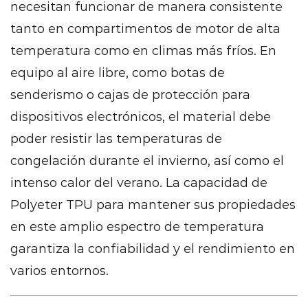
necesitan funcionar de manera consistente
tanto en compartimentos de motor de alta
temperatura como en climas más fríos. En
equipo al aire libre, como botas de
senderismo o cajas de protección para
dispositivos electrónicos, el material debe
poder resistir las temperaturas de
congelación durante el invierno, así como el
intenso calor del verano. La capacidad de
Polyeter TPU para mantener sus propiedades
en este amplio espectro de temperatura
garantiza la confiabilidad y el rendimiento en
varios entornos.