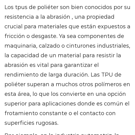
Los tpus de poliéter son bien conocidos por su
resistencia a la abrasión
, una propiedad
crucial para materiales que están expuestos a
fricción o desgaste. Ya sea componentes de
maquinaria, calzado o cinturones industriales,
la capacidad de un material para resistir la
abrasión es vital para garantizar el
rendimiento de larga duración. Las TPU de
poliéter superan a muchos otros polímeros en
esta área, lo que los convierte en una opción
superior para aplicaciones donde es común el
frotamiento constante o el contacto con
superficies rugosas.