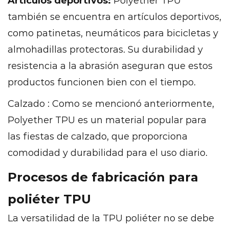
Artículos deportivos:
Polyether TPU
también se encuentra en artículos deportivos,
como patinetas, neumáticos para bicicletas y
almohadillas protectoras. Su durabilidad y
resistencia a la abrasión aseguran que estos
productos funcionen bien con el tiempo.
Calzado
: Como se mencionó anteriormente,
Polyether TPU es un material popular para
las fiestas de calzado, que proporciona
comodidad y durabilidad para el uso diario.
Procesos de fabricación para
poliéter TPU
La versatilidad de la TPU poliéter no se debe