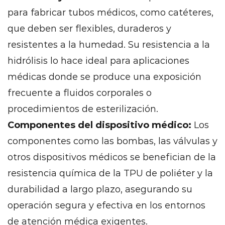
para fabricar tubos médicos, como catéteres,
que deben ser flexibles, duraderos y
resistentes a la humedad. Su resistencia a la
hidrólisis lo hace ideal para aplicaciones
médicas donde se produce una exposición
frecuente a fluidos corporales o
procedimientos de esterilización.
Componentes del dispositivo médico:
Los
componentes como las bombas, las válvulas y
otros dispositivos médicos se benefician de la
resistencia química de la TPU de poliéter y la
durabilidad a largo plazo, asegurando su
operación segura y efectiva en los entornos
de atención médica exigentes.