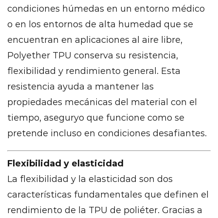
condiciones húmedas en un entorno médico
o en los entornos de alta humedad que se
encuentran en aplicaciones al aire libre,
Polyether TPU conserva su resistencia,
flexibilidad y rendimiento general. Esta
resistencia ayuda a mantener las
propiedades mecánicas del material con el
tiempo, aseguryo que funcione como se
pretende incluso en condiciones desafiantes.
Flexibilidad y elasticidad
La flexibilidad y la elasticidad son dos
características fundamentales que definen el
rendimiento de la TPU de poliéter. Gracias a