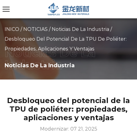
INICO
/
NOTICIAS
/
Noticias De La Industria
/
Desbloqueo Del Potencial De La TPU De Poliéter:
Propiedades, Aplicaciones Y Ventajas
Noticias De La Industria
Desbloqueo del potencial de la
TPU de poliéter: propiedades,
aplicaciones y ventajas
Modernizar: 07 21, 2025