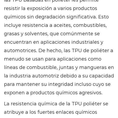
las TPU basadas en poliéter les permite
resistir la exposición a varios productos
químicos sin degradación significativa. Esto
incluye resistencia a aceites, combustibles,
grasas y solventes, que comúnmente se
encuentran en aplicaciones industriales y
automotrices. De hecho, las TPU de poliéter a
menudo se usan para aplicaciones como
líneas de combustible, juntas y mangueras en
la industria automotriz debido a su capacidad
para mantener su integridad incluso cuyo se
exponen a productos químicos agresivos.
La resistencia química de la TPU poliéter se
atribuye a los fuertes enlaces químicos