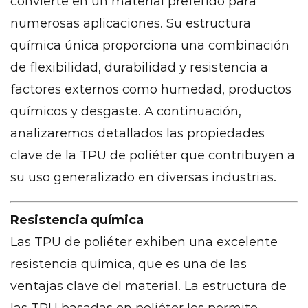
convierte en un material preferido para
numerosas aplicaciones. Su estructura
química única proporciona una combinación
de flexibilidad, durabilidad y resistencia a
factores externos como humedad, productos
químicos y desgaste. A continuación,
analizaremos detallados las propiedades
clave de la TPU de poliéter que contribuyen a
su uso generalizado en diversas industrias.
Resistencia química
Las TPU de poliéter exhiben una excelente
resistencia química, que es una de las
ventajas clave del material. La estructura de