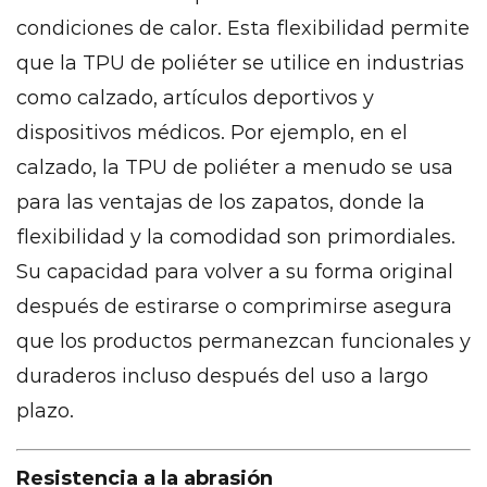
condiciones de calor. Esta flexibilidad permite
que la TPU de poliéter se utilice en industrias
como calzado, artículos deportivos y
dispositivos médicos. Por ejemplo, en el
calzado, la TPU de poliéter a menudo se usa
para las ventajas de los zapatos, donde la
flexibilidad y la comodidad son primordiales.
Su capacidad para volver a su forma original
después de estirarse o comprimirse asegura
que los productos permanezcan funcionales y
duraderos incluso después del uso a largo
plazo.
Resistencia a la abrasión