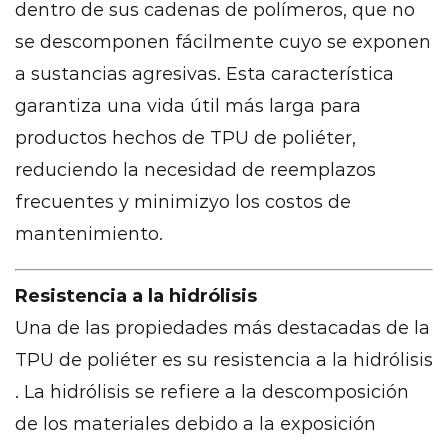
dentro de sus cadenas de polímeros, que no
se descomponen fácilmente cuyo se exponen
a sustancias agresivas. Esta característica
garantiza una vida útil más larga para
productos hechos de TPU de poliéter,
reduciendo la necesidad de reemplazos
frecuentes y minimizyo los costos de
mantenimiento.
Resistencia a la hidrólisis
Una de las propiedades más destacadas de la
TPU de poliéter es su
resistencia a la hidrólisis
. La hidrólisis se refiere a la descomposición
de los materiales debido a la exposición