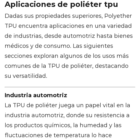
Aplicaciones de poliéter tpu
Dadas sus propiedades superiores, Polyether
TPU encuentra aplicaciones en una variedad
de industrias, desde automotriz hasta bienes
médicos y de consumo. Las siguientes
secciones exploran algunos de los usos más
comunes de la TPU de poliéter, destacando
su versatilidad.
Industria automotriz
La TPU de poliéter juega un papel vital en la
industria automotriz, donde su resistencia a
los productos químicos, la humedad y las
fluctuaciones de temperatura lo hace